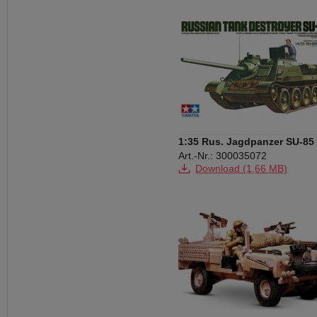
1:35 Rus. Jagdpanzer SU-85 
Art.-Nr.: 300035072
Download (1,66 MB)