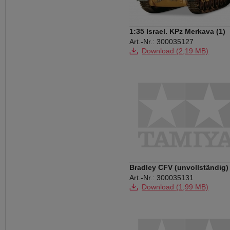
1:35 Israel. KPz Merkava (1)
Art.-Nr.: 300035127
Download (2,19 MB)
Bradley CFV (unvollständig)
Art.-Nr.: 300035131
Download (1,99 MB)